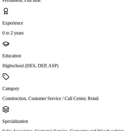
Permanent, Full time
Experience
0 to 2 years
Education
Highschool (DES, DEP, ASP)
Category
Construction, Customer Service / Call Center, Retail
Specialization