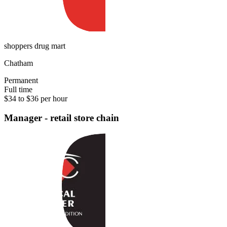
shoppers drug mart
Chatham
Permanent
Full time
$34 to $36 per hour
Manager - retail store chain