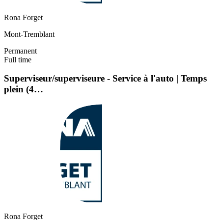
Rona Forget
Mont-Tremblant
Permanent
Full time
Superviseur/superviseure - Service à l'auto | Temps
plein (4…
Rona Forget