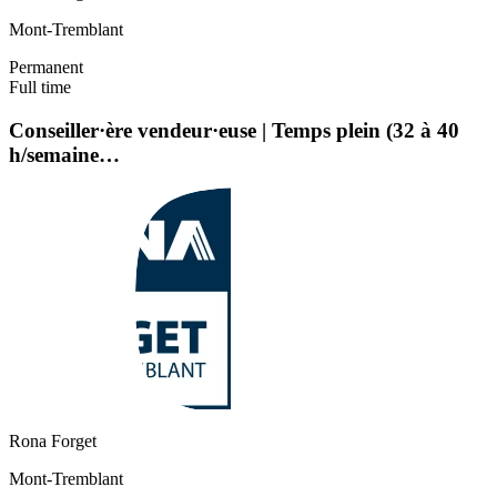
Mont-Tremblant
Permanent
Full time
Conseiller·ère vendeur·euse | Temps plein (32 à 40
h/semaine…
Rona Forget
Mont-Tremblant