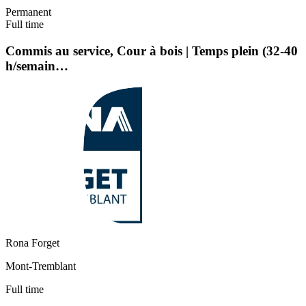
Permanent
Full time
Commis au service, Cour à bois | Temps plein (32-40
h/semain…
Rona Forget
Mont-Tremblant
Full time