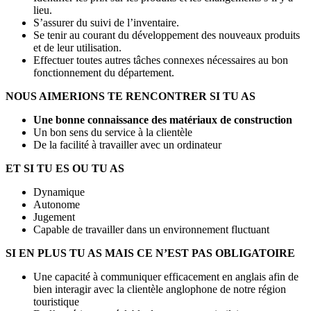
lieu.
S’assurer du suivi de l’inventaire.
Se tenir au courant du développement des nouveaux produits
et de leur utilisation.
Effectuer toutes autres tâches connexes nécessaires au bon
fonctionnement du département.
NOUS AIMERIONS TE RENCONTRER SI TU AS
Une bonne connaissance des matériaux de construction
Un bon sens du service à la clientèle
De la facilité à travailler avec un ordinateur
ET SI TU ES OU TU AS
Dynamique
Autonome
Jugement
Capable de travailler dans un environnement fluctuant
SI EN PLUS TU AS MAIS CE N’EST PAS OBLIGATOIRE
Une capacité à communiquer efficacement en anglais afin de
bien interagir avec la clientèle anglophone de notre région
touristique