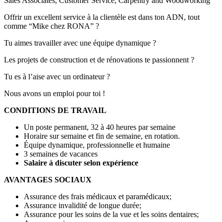
Sales Associates, Customer Service, Carpentry and Woodworking
Offrir un excellent service à la clientèle est dans ton ADN, tout
comme “Mike chez RONA” ?
Tu aimes travailler avec une équipe dynamique ?
Les projets de construction et de rénovations te passionnent ?
Tu es à l’aise avec un ordinateur ?
Nous avons un emploi pour toi !
CONDITIONS DE TRAVAIL
Un poste permanent, 32 à 40 heures par semaine
Horaire sur semaine et fin de semaine, en rotation.
Équipe dynamique, professionnelle et humaine
3 semaines de vacances
Salaire à discuter selon expérience
AVANTAGES SOCIAUX
Assurance des frais médicaux et paramédicaux;
Assurance invalidité de longue durée;
Assurance pour les soins de la vue et les soins dentaires;