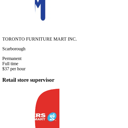
TORONTO FURNITURE MART INC.
Scarborough
Permanent
Full time
$37 per hour
Retail store supervisor