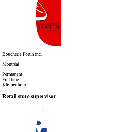
Boucherie Fortin inc.
Montréal
Permanent
Full time
$36 per hour
Retail store supervisor