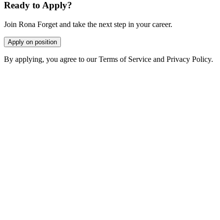
Ready to Apply?
Join Rona Forget and take the next step in your career.
Apply on position
By applying, you agree to our Terms of Service and Privacy Policy.