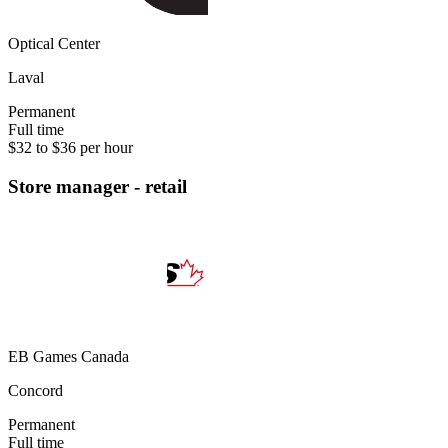
Optical Center
Laval
Permanent
Full time
$32 to $36 per hour
Store manager - retail
EB Games Canada
Concord
Permanent
Full time