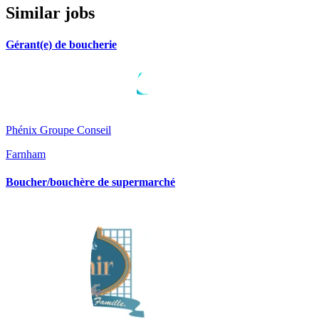
Similar jobs
Gérant(e) de boucherie
Phénix Groupe Conseil
Farnham
Boucher/bouchère de supermarché