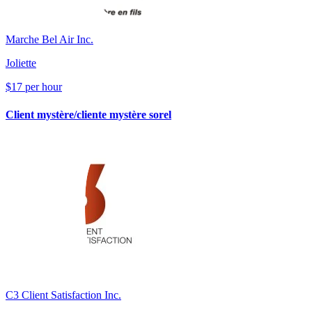
Marche Bel Air Inc.
Joliette
$17 per hour
Client mystère/cliente mystère sorel
C3 Client Satisfaction Inc.