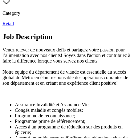
Category
Retail
Job Description
Venez relever de nouveaux défis et partagez votre passion pour
l’alimentation avec nos clients! Soyez dans l'action et contribuez à
faire la différence lorsque vous servez nos clients.
Notre équipe du département de viande est essentielle au succès
global de Metro en étant responsable des opérations courantes de
son département et en créant une expérience client positive!
Assurance Invalidité et Assurance Vie;
Congés maladie et congés mobiles;
Programme de reconnaissance;
Programme prime de référencement;
Accès à un programme de réduction sur des produits en
épicerie;
Accès à un guide corporatif offrant des réductions chez des