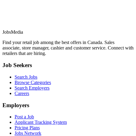
JobsMedia
Find your retail job among the best offers in Canada. Sales
associate, store manager, cashier and customer service. Connect with
retailers that are hiring.
Job Seekers
Search Jobs
Browse Categories
Search Employers
Careers
Employers
Post a Job
Applicant Tracking System
Pricing Plans
Jobs Network