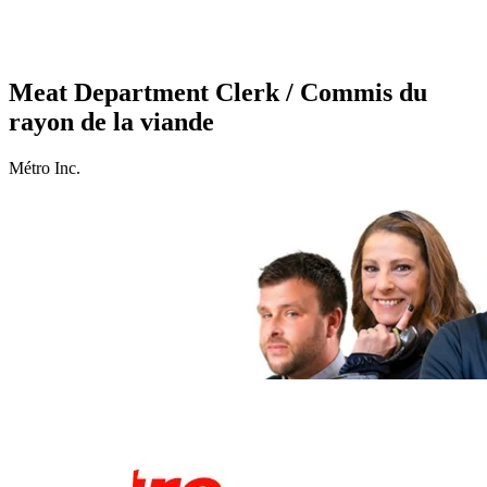
Meat Department Clerk / Commis du
rayon de la viande
Métro Inc.