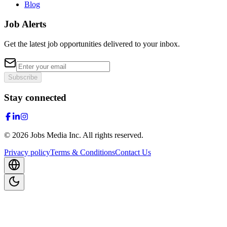
Blog
Job Alerts
Get the latest job opportunities delivered to your inbox.
Subscribe
Stay connected
©
2026
Jobs Media Inc.
All rights reserved.
Privacy policy
Terms & Conditions
Contact Us