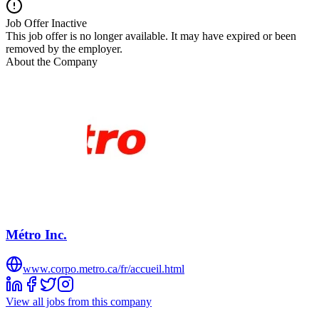
Job Offer Inactive
This job offer is no longer available. It may have expired or been
removed by the employer.
About the Company
Métro Inc.
www.corpo.metro.ca/fr/accueil.html
View all jobs from this company