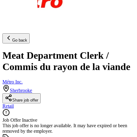
Go back
Meat Department Clerk /
Commis du rayon de la viande
Métro Inc.
Sherbrooke
Share job offer
Retail
Job Offer Inactive
This job offer is no longer available. It may have expired or been
removed by the employer.